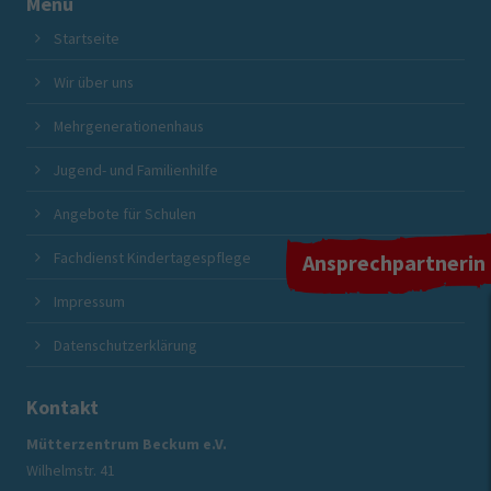
Menü
Startseite
Wir über uns
Mehrgenerationenhaus
Jugend- und Familienhilfe
Angebote für Schulen
Fachdienst Kindertagespflege
Ansprechpartnerin
Impressum
Datenschutzerklärung
Kontakt
Mütterzentrum Beckum e.V.
Wilhelmstr. 41