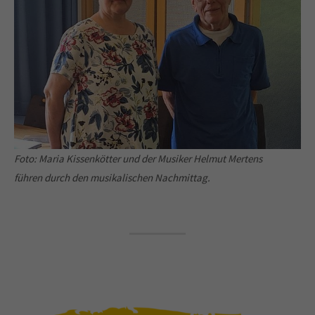
Foto: Maria Kissenkötter und der Musiker Helmut Mertens
führen durch den musikalischen Nachmittag.