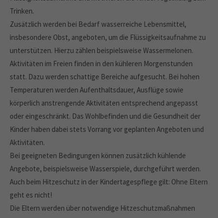
Trinken.
Zusätzlich werden bei Bedarf wasserreiche Lebensmittel,
insbesondere Obst, angeboten, um die Flüssigkeitsaufnahme zu
unterstützen. Hierzu zählen beispielsweise Wassermelonen.
Aktivitäten im Freien finden in den kühleren Morgenstunden
statt. Dazu werden schattige Bereiche aufgesucht. Bei hohen
Temperaturen werden Aufenthaltsdauer, Ausflüge sowie
körperlich anstrengende Aktivitäten entsprechend angepasst
oder eingeschränkt. Das Wohlbefinden und die Gesundheit der
Kinder haben dabei stets Vorrang vor geplanten Angeboten und
Aktivitäten.
Bei geeigneten Bedingungen können zusätzlich kühlende
Angebote, beispielsweise Wasserspiele, durchgeführt werden.
Auch beim Hitzeschutz in der Kindertagespflege gilt: Ohne Eltern
geht es nicht!
Die Eltern werden über notwendige Hitzeschutzmaßnahmen