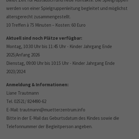
werden von einer Spielgruppenleitung begleitet und möglichst
altersgerecht zusammengestellt.
10 Treffen à 75 Minuten – Kosten: 60 Euro
Aktuell sind noch Plätze verfügbar:
Montag, 10:30 Uhr bis 11:45 Uhr - Kinder Jahrgang Ende
2025/Anfang 2026
Dienstag, 09:00 Uhr bis 10:15 Uhr - Kinder Jahrgang Ende
2023/2024
Anmeldung & Informationen:
Liane Trautmann
Tel. 02521/ 824490-62
E-Mail: trautmann@muetterzentrum.info
Bitte in der E-Mail das Geburtsdatum des Kindes sowie die
Telefonnummer der Begleitperson angeben.