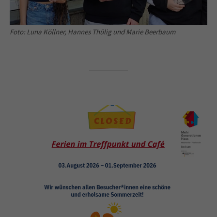
Foto: Luna Köllner, Hannes Thülig und Marie Beerbaum