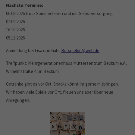
Nächste Termine:
06.08.2026 trotz Sommerferien und mit Selbstversorgung
04.09.2026
16.10.2026
05.11.2026
Anmeldung bei Lisa und Gabi:
Be-spielen@web.de
Treffpunkt: Mehrgenerationenhaus Mütterzentrum Beckum e.V.,
Wilhelmstraße 41 in Beckum
Getränke gibt es vor Ort. Snacks könnt ihr gerne mitbringen.
Wir haben viele Spiele vor Ort, freuen uns aber über neue
Anregungen.