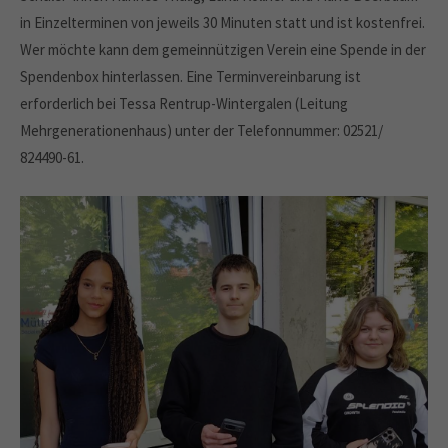
in Einzelterminen von jeweils 30 Minuten statt und ist kostenfrei.
Wer möchte kann dem gemeinnützigen Verein eine Spende in der
Spendenbox hinterlassen. Eine Terminvereinbarung ist
erforderlich bei Tessa Rentrup-Wintergalen (Leitung
Mehrgenerationenhaus) unter der Telefonnummer: 02521/
824490-61.