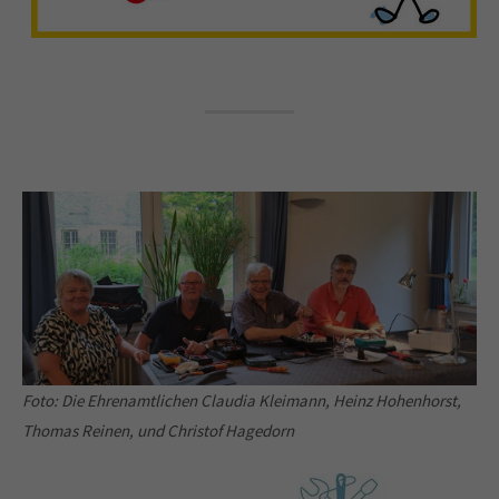
Foto: Die Ehrenamtlichen Claudia Kleimann, Heinz Hohenhorst,
Thomas Reinen, und Christof Hagedorn