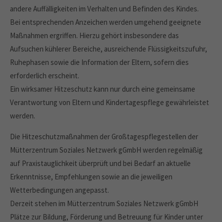
andere Auffälligkeiten im Verhalten und Befinden des Kindes.
Bei entsprechenden Anzeichen werden umgehend geeignete
Maßnahmen ergriffen. Hierzu gehört insbesondere das
Aufsuchen kühlerer Bereiche, ausreichende Flüssigkeitszufuhr,
Ruhephasen sowie die Information der Eltern, sofern dies
erforderlich erscheint.
Ein wirksamer Hitzeschutz kann nur durch eine gemeinsame
Verantwortung von Eltern und Kindertagespflege gewährleistet
werden.
Die Hitzeschutzmaßnahmen der Großtagespflegestellen der
Mütterzentrum Soziales Netzwerk gGmbH werden regelmäßig
auf Praxistauglichkeit überprüft und bei Bedarf an aktuelle
Erkenntnisse, Empfehlungen sowie an die jeweiligen
Wetterbedingungen angepasst.
Derzeit stehen im Mütterzentrum Soziales Netzwerk gGmbH
Plätze zur Bildung, Förderung und Betreuung für Kinder unter