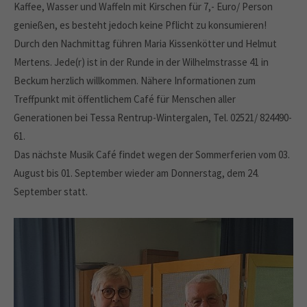
Kaffee, Wasser und Waffeln mit Kirschen für 7,- Euro/ Person
genießen, es besteht jedoch keine Pflicht zu konsumieren!
Durch den Nachmittag führen Maria Kissenkötter und Helmut
Mertens. Jede(r) ist in der Runde in der Wilhelmstrasse 41 in
Beckum herzlich willkommen. Nähere Informationen zum
Treffpunkt mit öffentlichem Café für Menschen aller
Generationen bei Tessa Rentrup-Wintergalen, Tel. 02521/ 824490-
61.
Das nächste Musik Café findet wegen der Sommerferien vom 03.
August bis 01. September wieder am Donnerstag, dem 24.
September statt.