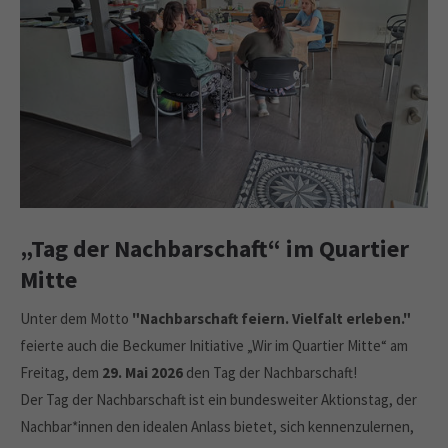
„Tag der Nachbarschaft“ im Quartier
Mitte
Unter dem Motto
"Nachbarschaft feiern. Vielfalt erleben."
feierte auch die Beckumer Initiative „Wir im Quartier Mitte“ am
Freitag, dem
29. Mai 2026
den Tag der Nachbarschaft!
Der Tag der Nachbarschaft ist ein bundesweiter Aktionstag, der
Nachbar*innen den idealen Anlass bietet, sich kennenzulernen,