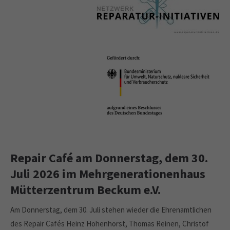
Repair Café am Donnerstag, dem 30.
Juli 2026 im Mehrgenerationenhaus
Mütterzentrum Beckum e.V.
Am Donnerstag, dem 30. Juli stehen wieder die Ehrenamtlichen
des Repair Cafés Heinz Hohenhorst, Thomas Reinen, Christof